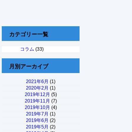
カテゴリー一覧
コラム
(33)
月別アーカイブ
2021年6月
(1)
2020年2月
(1)
2019年12月
(5)
2019年11月
(7)
2019年10月
(4)
2019年7月
(1)
2019年6月
(2)
2019年5月
(2)