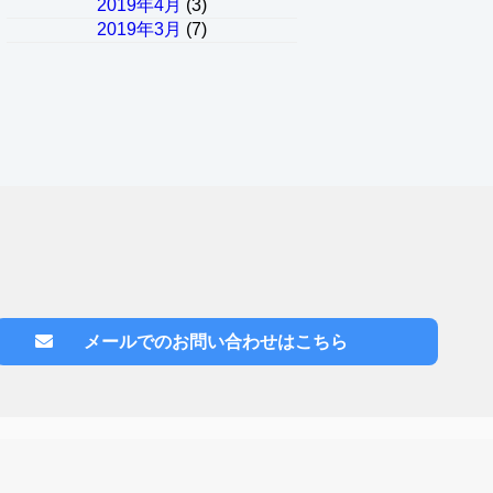
2019年4月
(3)
2019年3月
(7)
メールでのお問い合わせはこちら