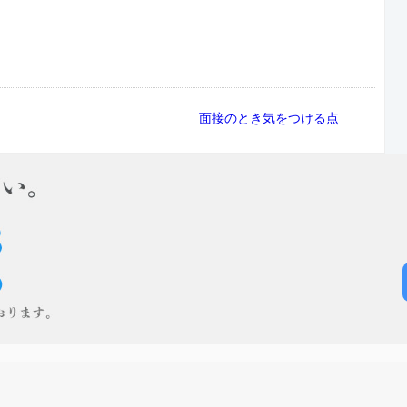
面接のとき気をつける点