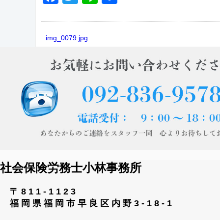
有
img_0079.jpg
社会保険労務士小林事務所
〒811-1123
福岡県福岡市早良区内野3-18-1