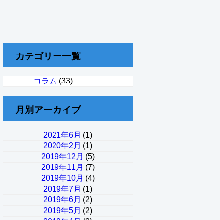
カテゴリー一覧
コラム
(33)
月別アーカイブ
2021年6月
(1)
2020年2月
(1)
2019年12月
(5)
2019年11月
(7)
2019年10月
(4)
2019年7月
(1)
2019年6月
(2)
2019年5月
(2)