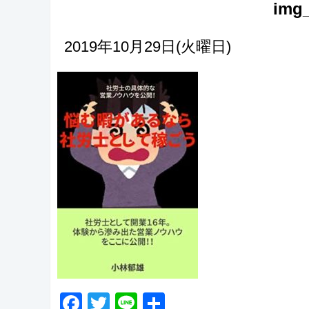
img_
2019年10月29日(火曜日)
Facebook
Twitter
Line
共