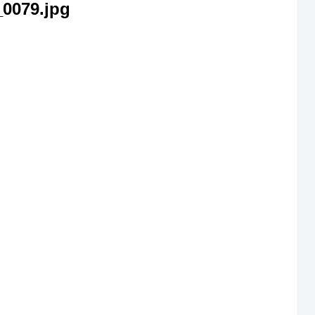
0079.jpg