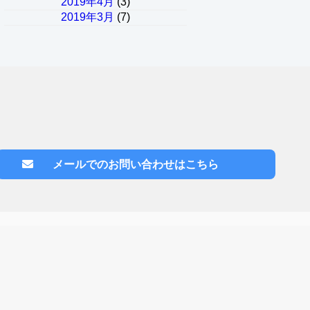
2019年4月
(3)
2019年3月
(7)
メールでのお問い合わせはこちら