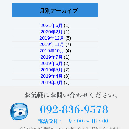
月別アーカイブ
2021年6月
(1)
2020年2月
(1)
2019年12月
(5)
2019年11月
(7)
2019年10月
(4)
2019年7月
(1)
2019年6月
(2)
2019年5月
(2)
2019年4月
(3)
2019年3月
(7)