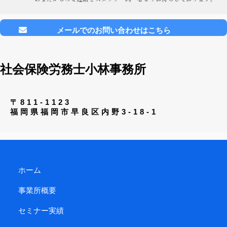
メールでのお問い合わせはこちら
社会保険労務士小林事務所
〒811-1123
福岡県福岡市早良区内野3-18-1
ホーム
事業所概要
セミナー実績